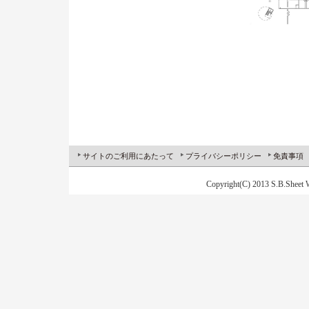
サイトのご利用にあたって
プライバシーポリシー
免責事項
Copyright(C) 2013 S.B.Sheet W