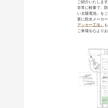
ご紹介いたします
非常に軽量で、防
い太陽電池」をご
更に防水メーカー
アンカー工法』
も
ご来場を心よりお